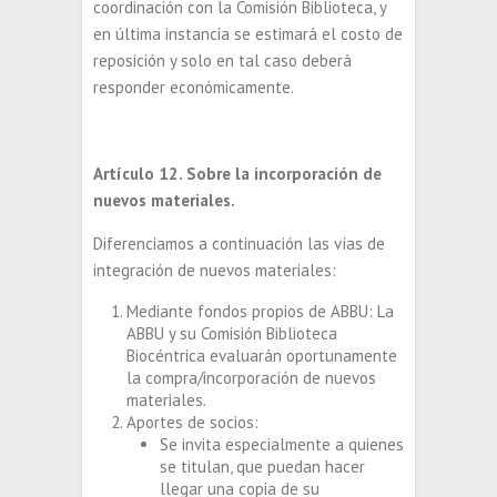
coordinación con la Comisión Biblioteca, y
en última instancia se estimará el costo de
reposición y solo en tal caso deberá
responder económicamente.
Artículo 12. Sobre la incorporación de
nuevos materiales.
Diferenciamos a continuación las vías de
integración de nuevos materiales:
Mediante fondos propios de ABBU: La
ABBU y su Comisión Biblioteca
Biocéntrica evaluarán oportunamente
la compra/incorporación de nuevos
materiales.
Aportes de socios:
Se invita especialmente a quienes
se titulan, que puedan hacer
llegar una copia de su