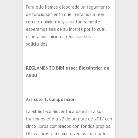
Para ello hemos elaborado un reglamento
de funcionamiento que invitamos a leer
con detenimiento, y simultáneamente
esperamos sea de su interés por lo cual
esperamos inicien a registrar sus
solicitudes.
REGLAMENTO Biblioteca Biocéntrica de
ABBU
Artículo 1. Composición
La Biblioteca Biocéntrica da inicio a sus
funciones el día 22 de octubre de 2017 con
cinco libros comprados con fondos propios.
Otros libros, así como diversos materiales