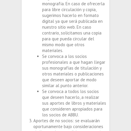
monografía. En caso de ofrecerla
para libre circulación y copia,
sugerimos hacerlo en formato
digital ya que será publicada en
nuestro sitio web. En caso
contrario, solicitamos una copia
para que pueda circular del
mismo modo que otros
materiales.
Se convoca a los socios
profesionales a que hagan llegar
sus monografías de titulación y
otros materiales o publicaciones
que deseen aportar de modo
similar al punto anterior.
Se convoca a todos los socios
que deseen hacerlo, a realizar
sus aportes de libros y materiales
que consideren apropiados para
los socios de ABBU.
Aportes de no socios: se evaluarán
oportunamente bajo consideraciones