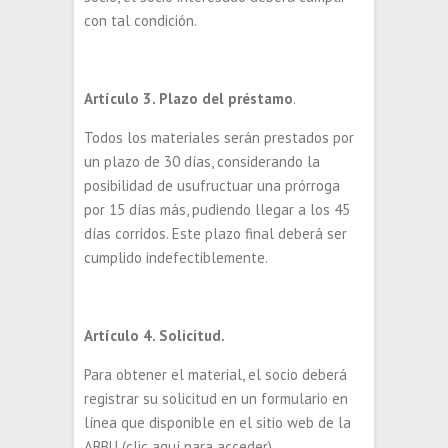
con tal condición.
Artículo 3. Plazo del préstamo
.
Todos los materiales serán prestados por
un plazo de 30 días, considerando la
posibilidad de usufructuar una prórroga
por 15 días más, pudiendo llegar a los 45
días corridos. Este plazo final deberá ser
cumplido indefectiblemente.
Artículo 4. Solicitud.
Para obtener el material, el socio deberá
registrar su solicitud en un formulario en
línea que disponible en el sitio web de la
ABBU (clic aquí para acceder).