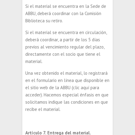
Si el material se encuentra en la Sede de
ABBU, deberá coordinar con la Comisión
Biblioteca su retiro.
Si el material se encuentra en circulación,
deberá coordinar, a partir de los 5 días
previos al vencimiento regular del plazo,
directamente con el socio que tiene el
material.
Una vez obtenido el material, lo registrará
en el formulario en línea que disponible en
el sitio web de la ABBU (clic aquí para
acceder). Hacemos especial énfasis en que
solicitamos indique las condiciones en que
recibe el material.
Artículo 7. Entrega del material.