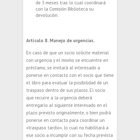
de 3 meses tras lo cual coordinará
con la Comisión Biblioteca su
devolución.
Artículo 8. Manejo de urgencias.
En caso de que un socio solicite material
con urgencia y el mismo se encuentre en
préstamo, se invitará al interesado a
ponerse en contacto con el socio que tiene
el libro para evaluar la posibilidad de un
traspaso dentro de sus plazos. El socio
que recurre a la urgencia deberá
entregarlo al siguiente interesado en el
plazo previsto originalmente, o bien podrá
ponerse en contacto para coordinar un
«traspaso tardío», lo cual no habilitará a
ese socio a incumplir con su fecha prevista