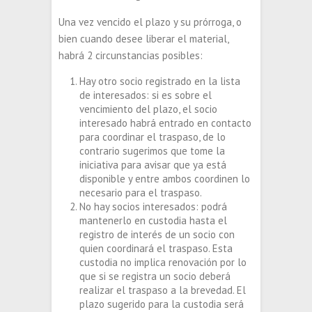
Una vez vencido el plazo y su prórroga, o
bien cuando desee liberar el material,
habrá 2 circunstancias posibles:
Hay otro socio registrado en la lista
de interesados: si es sobre el
vencimiento del plazo, el socio
interesado habrá entrado en contacto
para coordinar el traspaso, de lo
contrario sugerimos que tome la
iniciativa para avisar que ya está
disponible y entre ambos coordinen lo
necesario para el traspaso.
No hay socios interesados: podrá
mantenerlo en custodia hasta el
registro de interés de un socio con
quien coordinará el traspaso. Esta
custodia no implica renovación por lo
que si se registra un socio deberá
realizar el traspaso a la brevedad. El
plazo sugerido para la custodia será