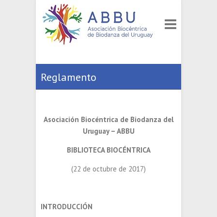
Reglamento
Asociación Biocéntrica de Biodanza del
Uruguay – ABBU
BIBLIOTECA BIOCÉNTRICA
(22 de octubre de 2017)
INTRODUCCIÓN