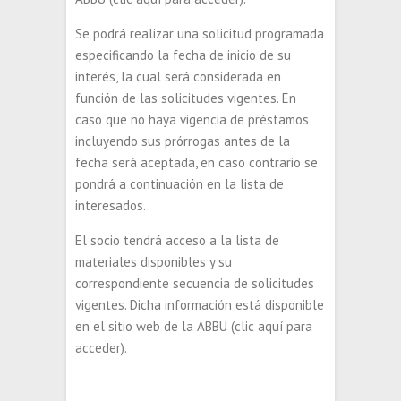
Se podrá realizar una solicitud programada
especificando la fecha de inicio de su
interés, la cual será considerada en
función de las solicitudes vigentes. En
caso que no haya vigencia de préstamos
incluyendo sus prórrogas antes de la
fecha será aceptada, en caso contrario se
pondrá a continuación en la lista de
interesados.
El socio tendrá acceso a la lista de
materiales disponibles y su
correspondiente secuencia de solicitudes
vigentes. Dicha información está disponible
en el sitio web de la ABBU (clic aquí para
acceder).