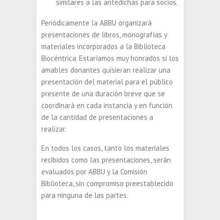
similares a las antedichas para socios.
Periódicamente la ABBU organizará
presentaciones de libros, monografías y
materiales incorporados a la Biblioteca
Biocéntrica. Estaríamos muy honrados si los
amables donantes quisieran realizar una
presentación del material para el público
presente de una duración breve que se
coordinará en cada instancia y en función
de la cantidad de presentaciones a
realizar.
En todos los casos, tanto los materiales
recibidos como las presentaciones, serán
evaluados por ABBU y la Comisión
Biblioteca, sin compromiso preestablecido
para ninguna de las partes.