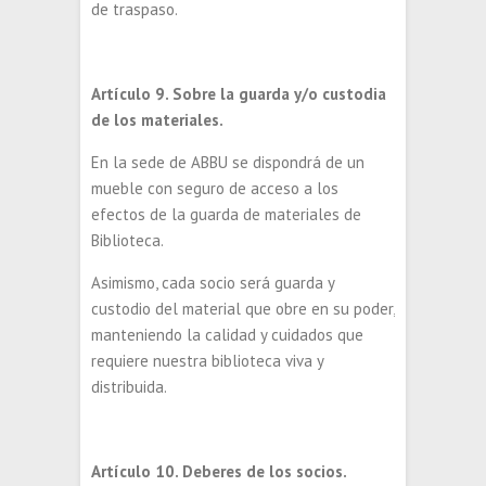
de traspaso.
Artículo 9. Sobre la guarda y/o custodia
de los materiales.
En la sede de ABBU se dispondrá de un
mueble con seguro de acceso a los
efectos de la guarda de materiales de
Biblioteca.
Asimismo, cada socio será guarda y
custodio del material que obre en su poder,
manteniendo la calidad y cuidados que
requiere nuestra biblioteca viva y
distribuida.
Artículo 10. Deberes de los socios.