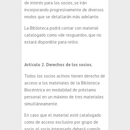
de interés para los socios, se irán
incorporando progresivamente de diversos
modos que se detallarán más adelante.
La Biblioteca podrá contar con material
catalogado como «de resguardo», que no
estará disponible para retiro.
Artículo 2. Derechos de los socios.
Todos los socios activos tienen derecho de
acceso a los materiales de la Biblioteca
Biocéntrica en modalidad de préstamo
personal en un máximo de tres materiales
simultáneamente.
En caso que el material esté catalogado
como de acceso exclusivo por grupo de
socio, el socio interesado deberá cumplir