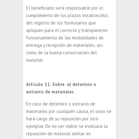
El beneficiario será responsable por el
cumplimiento de los plazos establecidos;
del registro de los formularios que
apliquen para el correcto y transparente
funcionamiento de las modalidades de
entrega y recepción de materiales; así
como de la buena conservación del
material.
Artículo 11. Sobre el deterioro o
extravío de materiales
En caso de deterioro o extravío de
materiales por cualquier causa, el socio se
hará cargo de su reposición por otro
ejemplar. De no ser viable se evaluará la
reposición de material similar en