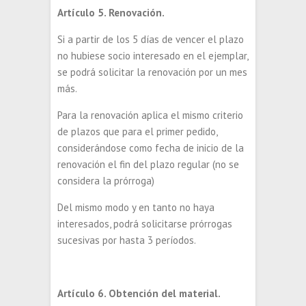
Artículo 5. Renovación.
Si a partir de los 5 días de vencer el plazo
no hubiese socio interesado en el ejemplar,
se podrá solicitar la renovación por un mes
más.
Para la renovación aplica el mismo criterio
de plazos que para el primer pedido,
considerándose como fecha de inicio de la
renovación el fin del plazo regular (no se
considera la prórroga)
Del mismo modo y en tanto no haya
interesados, podrá solicitarse prórrogas
sucesivas por hasta 3 períodos.
Artículo 6. Obtención del material.