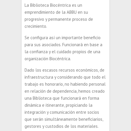
La Biblioteca Biocéntrica es un
emprendimiento de la ABBU en su
progresivo y permanente proceso de
crecimiento.
Se configura así un importante beneficio
para sus asociados. Funcionará en base a
la confianza y el cuidado propios de una
organización Biocéntrica.
Dado los escasos recursos económicos, de
infraestructura y considerando que todo el
trabajo es honorario, no habiendo personal
en relación de dependencia, hemos creado
una Biblioteca que funcionará en forma
dinámica e itinerante, propiciando la
integración y comunicación entre socios
que serán simultáneamente beneficiarios,
gestores y custodios de los materiales.