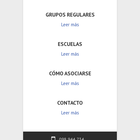
GRUPOS REGULARES
Leer más
ESCUELAS
Leer más
CÓMO ASOCIARSE
Leer más
CONTACTO
Leer más
098 944 734